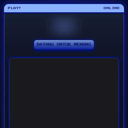
PLAY!
ONLINE
DATANG UNTUK MENANG